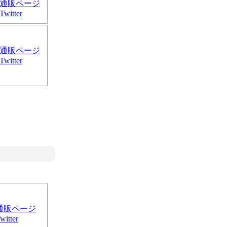
通販ページ
Twitter
通販ページ
Twitter
通販ページ
witter