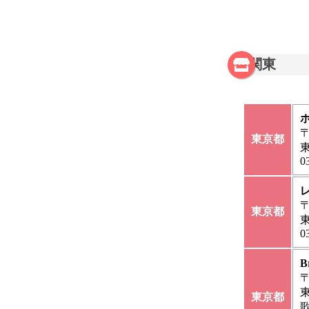
関東
〒
東京都
東
0
〒
東京都
東
0
B
〒
東京都