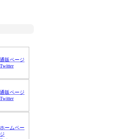
通販ページ
Twitter
通販ページ
Twitter
ホームペー
ジ