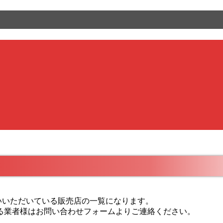
り扱いいただいている販売店の一覧になります。
る業者様はお問い合わせフォームよりご連絡ください。