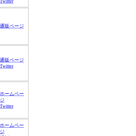
Twitter
通販ページ
通販ページ
Twitter
ホームペー
ジ
Twitter
ホームペー
ジ