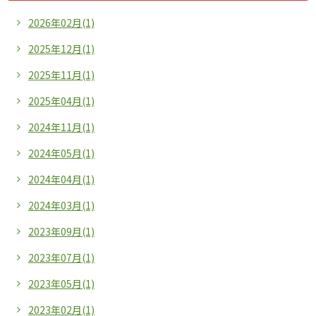
2026年02月(1)
2025年12月(1)
2025年11月(1)
2025年04月(1)
2024年11月(1)
2024年05月(1)
2024年04月(1)
2024年03月(1)
2023年09月(1)
2023年07月(1)
2023年05月(1)
2023年02月(1)