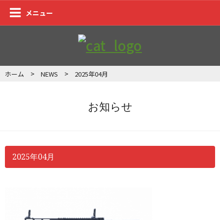
メニュー
>
>
ホーム
NEWS
2025年04月
お知らせ
2025年04月