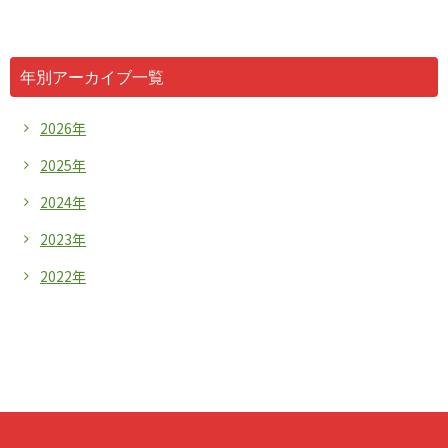
年別アーカイブ一覧
2026年
2025年
2024年
2023年
2022年