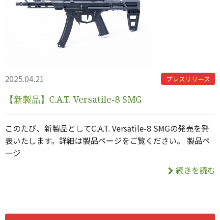
2025.04.21
プレスリリース
【新製品】C.A.T. Versatile-8 SMG
このたび、新製品としてC.A.T. Versatile-8 SMGの発売を発
表いたします。詳細は製品ページをご覧ください。 製品ペ
ージ
続きを読む